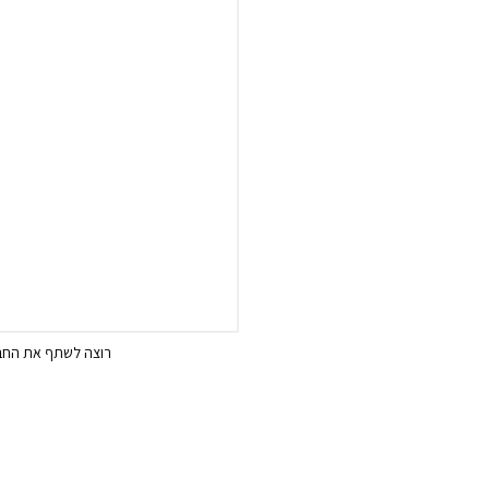
רוצה לשתף את החבר