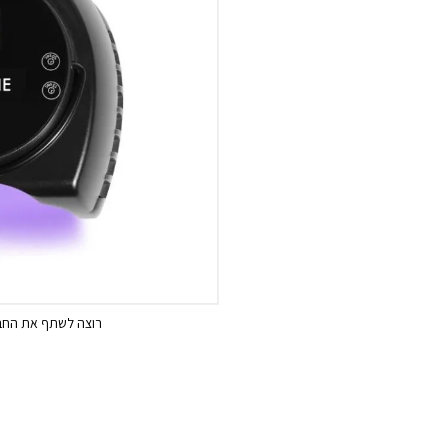
רוצה לשתף את החבר