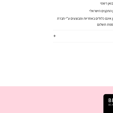
בואן רשמי
 התקנים הישראלי
אינם כלולים באחריות ומבוצעים ע”י חברת
וספת תשלום