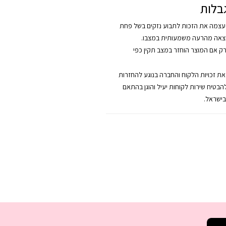
בלות
צמה את הזכות לתבוע נזקים בשל פחת
צאה מהרעה משמעותית במצבו.
רק אם המוצר הוחזר במצב תקין כפי
 את זכויות הלקוח והחברה בנוגע להחזרות
להבטיח שירות לקוחות יעיל והוגן בהתאם
בישראל.