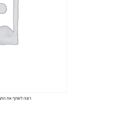
רוצה לשתף את החבר