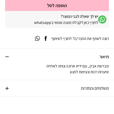
הוספה לסל
יש לך שאלה לגבי המוצר?
לחץ/י כאן לקבלת מענה אנושי בwhatsapp
רוצה לשתף את החבר/ה? לחצ/י לשיתוף:
תיאור
מברשת אבק , עם ידית ארוכה ונוחה לאחיזה
שיערות רכות ונעימות למגע
משלוחים והחזרות