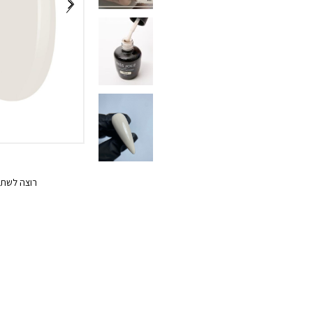
רוצה לשתף