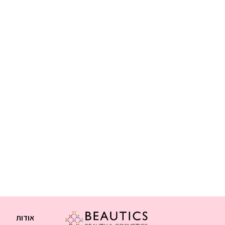
אודות