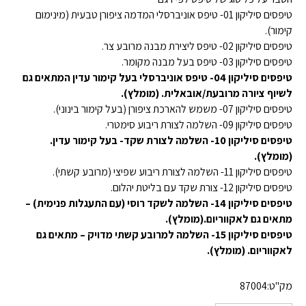
טיפסים סיליקון 01- טיפס אוניברסלי המדמה ציפורן טבעית (מינימום
קימור).
טיפסים סיליקון 02- טיפס ליצירת מבנה מרובע צר.
טיפסים סיליקון 03- טיפס בעל מבנה מקומר.
טיפסים סיליקון 04- טיפס אוניברסלי בעל קימור עדין המתאים גם
לשיוף ציורה מרובעת/אובאלית. (מומלץ).
טיפסים סיליקון 07- משמש להארכת ציפורן (בעל קימור בינוני).
טיפסים סיליקון 09- השלמה לצורת ריבוע סימטרי.
טיפסים סיליקון 10- השלמה לצורת שקד- בעל קימור עדין.
(מומלץ).
טיפסים סיליקון 11- השלמה לצורת ריבוע שפיצי (מרובע קשתי).
טיפסים סיליקון 12- צורת שקד עם בליטת יהלום.
טיפסים סיליקון 14- השלמה לשקד רוסי (עם התעגלות פנימית) –
מתאים גם לאקווריום.(מומלץ).
טיפסים סיליקון 15- השלמה למרובע קשתי מדויק – מתאים גם
לאקווריום. (מומלץ).
מק"ט:
87004