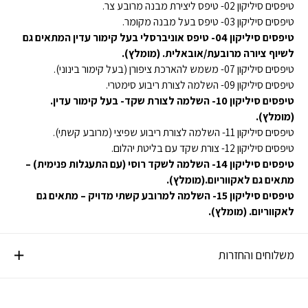
טיפסים סיליקון 02- טיפס ליצירת מבנה מרובע צר.
טיפסים סיליקון 03- טיפס בעל מבנה מקומר.
טיפסים סיליקון 04- טיפס אוניברסלי בעל קימור עדין המתאים גם
לשיוף ציורה מרובעת/אובאלית. (מומלץ).
טיפסים סיליקון 07- משמש להארכת ציפורן (בעל קימור בינוני).
טיפסים סיליקון 09- השלמה לצורת ריבוע סימטרי.
טיפסים סיליקון 10- השלמה לצורת שקד- בעל קימור עדין.
(מומלץ).
טיפסים סיליקון 11- השלמה לצורת ריבוע שפיצי (מרובע קשתי).
טיפסים סיליקון 12- צורת שקד עם בליטת יהלום.
טיפסים סיליקון 14- השלמה לשקד רוסי (עם התעגלות פנימית) –
מתאים גם לאקווריום.(מומלץ).
טיפסים סיליקון 15- השלמה למרובע קשתי מדויק – מתאים גם
לאקווריום. (מומלץ).
משלוחים והחזרות