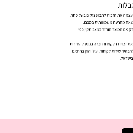
בלות
צמה את הזכות לתבוע נזקים בשל פחת
צאה מהרעה משמעותית במצבו.
רק אם המוצר הוחזר במצב תקין כפי
 את זכויות הלקוח והחברה בנוגע להחזרות
להבטיח שירות לקוחות יעיל והוגן בהתאם
בישראל.