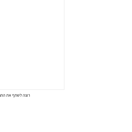
רוצה לשתף את החבר