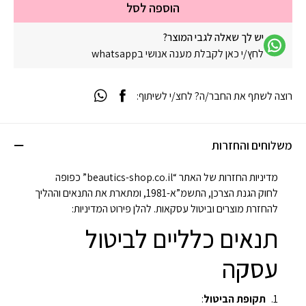
הוספה לסל
יש לך שאלה לגבי המוצר?
לחץ/י כאן לקבלת מענה אנושי בwhatsapp
רוצה לשתף את החבר/ה? לחצ/י לשיתוף:
משלוחים והחזרות
מדיניות החזרות של האתר “beautics-shop.co.il” כפופה
לחוק הגנת הצרכן, התשמ”א-1981, ומתארת את התנאים וההליך
להחזרת מוצרים וביטול עסקאות. להלן פירוט המדיניות:
תנאים כלליים לביטול
עסקה
תקופת הביטול
: