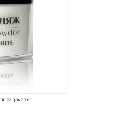
רוצה לשתף את החבר