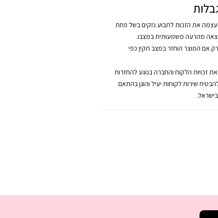
בלות
צמה את הזכות לתבוע נזקים בשל פחת
צאה מהרעה משמעותית במצבו.
רק אם המוצר הוחזר במצב תקין כפי
 את זכויות הלקוח והחברה בנוגע להחזרות
להבטיח שירות לקוחות יעיל והוגן בהתאם
בישראל.