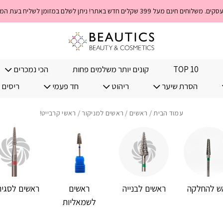
TOP 10
קונים יותר משלמים פחות
הכי נמכרים
הסרת שיער
ריהוט
חד פעמי
ריסים 
עמוד הבית
/
ראשים
/
ראשים למניקור
/ ראשי קרבייט!
ש להחלקה
ראשים לבנייה
ראשים
ראשים לסגיר
לשמאליות