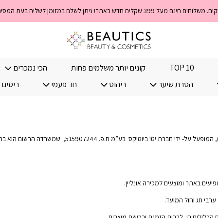
קוד 
TOP 10
קונים יותר משלמים פחות
הכי נמכרים
הסרת שיער
ריהוט
חד פעמי
ריסים 
פיעים באתר ומוצעים למכירה אונליין.
 ערבי חג וחול המועד.
כלולים בו, לרבות הזמנת ורכישת מוצרים.