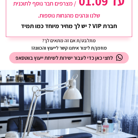
עד 01.09
/ מצרפים חבר נוסף לתוכנית
שלנו ונהנים מהנחות נוספות.
חברת VIP ? יש לך מחיר מיוחד כמו תמיד
מתלבט/ת אם זה מתאים לך?
מוזמן/ת ליצור איתנו קשר לייעוץ והכוונה!
לחצי כאן כדי לעבור ישירות לשיחת ייעוץ בווטסאפ