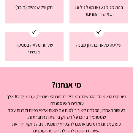
בנות מגיל 21 (או מעל גיל 18
ותק של שנתיים (חובה)
באישור ההורים)
שליטה מלאה בתיקון מבנה
שליטה מלאה במניקור
מכשירי
מי אנחנו?
ביוטיקס הוא מוסד ההכשרה המוביל בתחום הציפורניים, עם מעל 62 אלף
עוקבים באינסטגרם.
בעשור האחרון, הצלחנו ליצור רילסים עם מאות אלפי צפיות ולבנות עסק
שמסתמך ברובו על השיווק ברשתות החברתיות.
כעת, אנחנו מזמינים אתכם להצטרף לתוכנית שבה נחקור יחד את
השיטות השונות להגדלת חשיפה ועוקבים.