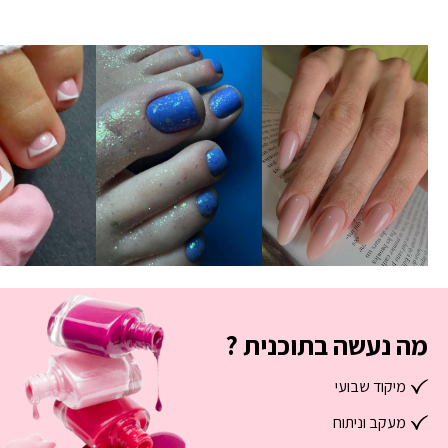
מה נעשה בתוכנית ?
מיקוד שבועי
מעקב וניתוח