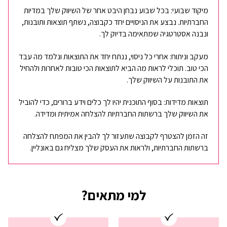
מיקוד שבועי: בכל שבוע נבחן היבט אחר של השיווק שלך במדיות
החברתיות. נבצע את הניסויים יחד כקבוצה, נשתף תוצאות ותובנות,
ונבנה אסטרטגיה שמתאימה בדיוק לך.
מעקב וניתוח: אחרי כל ניסוי, ננתח יחד את התוצאות ונלמד מה עבד
הכי טוב. תוכלי לראות מה הביא לתוצאות הכי טובות לאחרות ולהחיל
את התובנות על השיווק שלך.
תוצאות מדידות: בסוף התוכנית יהיו לך כלים וידע ברורים, כדי להוביל
את השיווק שלך ברשתות החברתיות להצלחה אמיתית ומדידה.
זה הזמן להצטרף לקבוצה שתעזור לך להבין את המפתח להצלחה
ברשתות החברתיות, ולראות את העסק שלך מצליח גם באונליין.
למי מתאים?