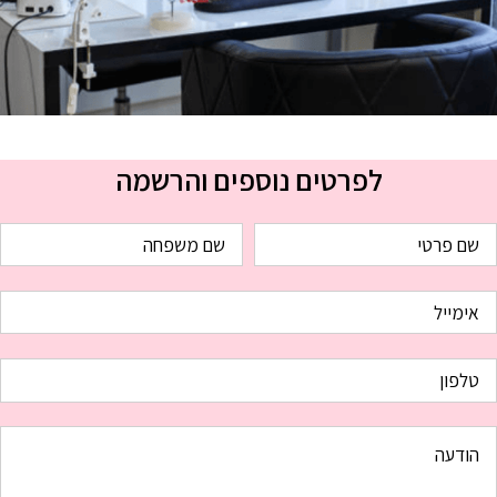
לפרטים נוספים והרשמה