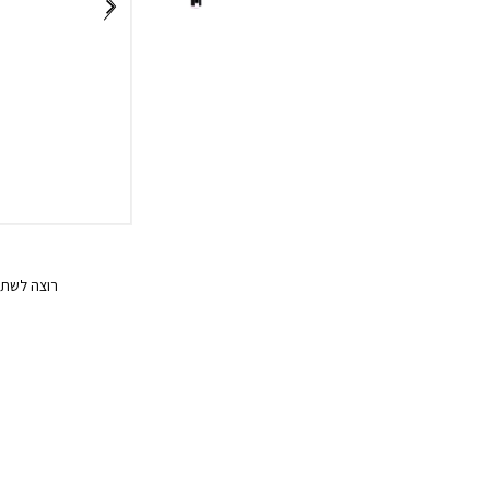
רוצה לשתף