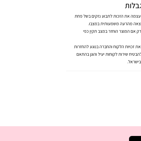
בלות
צמה את הזכות לתבוע נזקים בשל פחת
צאה מהרעה משמעותית במצבו.
רק אם המוצר הוחזר במצב תקין כפי
 את זכויות הלקוח והחברה בנוגע להחזרות
להבטיח שירות לקוחות יעיל והוגן בהתאם
בישראל.