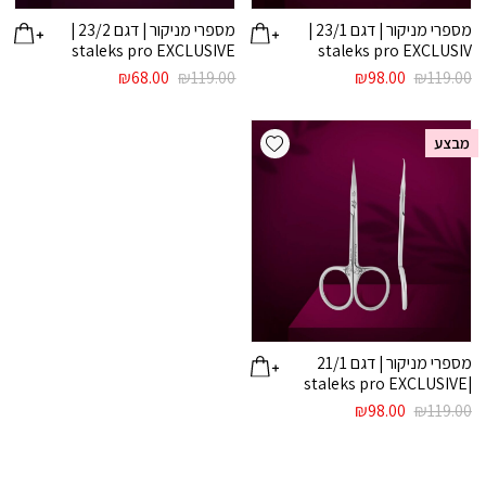
מספרי מניקור | דגם 23/1 |
מספרי מניקור | דגם 23/2 |
staleks pro EXCLUSIVE
staleks pro EXCLUSIV
המחיר
המחיר
המחיר
המחיר
₪
68.00
₪
119.00
₪
98.00
₪
119.00
המקורי
הנוכחי
המקורי
הנוכחי
היה:
הוא:
היה:
הוא:
Add wishlist
₪68.00.
₪119.00.
₪98.00.
₪119.00.
מבצע
מספרי מניקור | דגם 21/1
|staleks pro EXCLUSIVE
המחיר
המחיר
₪
98.00
₪
119.00
המקורי
הנוכחי
היה:
הוא:
₪98.00.
₪119.00.